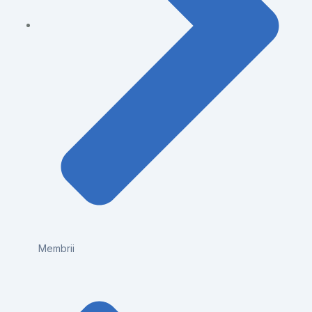
Membrii