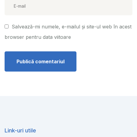
Salvează-mi numele, e-mailul și site-ul web în acest
browser pentru data viitoare
Link-uri utile