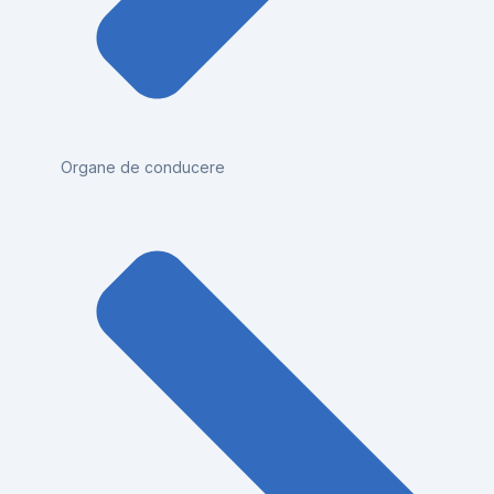
Organe de conducere