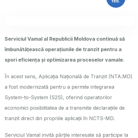
feb.
Serviciul Vamal al Republicii Moldova continuă să
îmbunătățească operațiunile de tranzit pentru a
spori eficiența și optimizarea proceselor vamale.
În acest sens, Aplicația Națională de Tranzit (NTA.MD)
a fost modernizată pentru a permite integrarea
System-to-System (S2S), oferind operatorilor
economici posibilitatea de a transmite declarațiile de
tranzit direct din propriile aplicații în NCTS-MD.
Serviciul Vamal invită părțile interesate să participe la