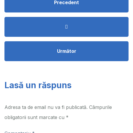
Precedent
Următor
Lasă un răspuns
Adresa ta de email nu va fi publicată.
Câmpurile
obligatorii sunt marcate cu
*