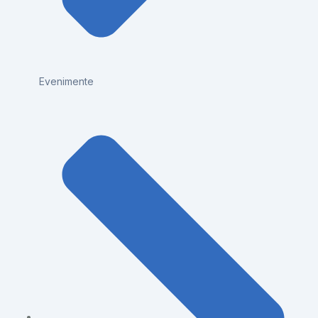
Evenimente