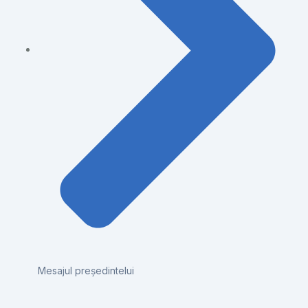
Mesajul președintelui