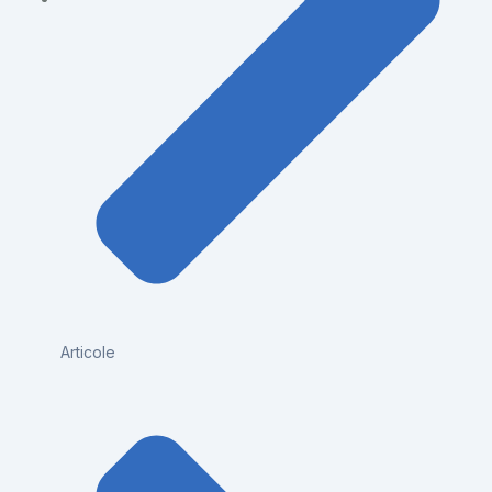
Articole