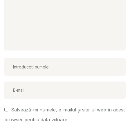
Salvează-mi numele, e-mailul și site-ul web în acest
browser pentru data viitoare