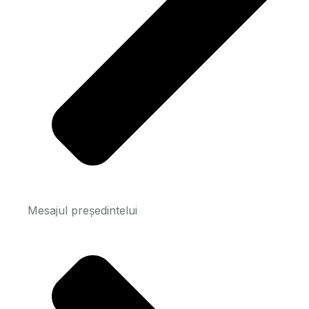
Mesajul președintelui