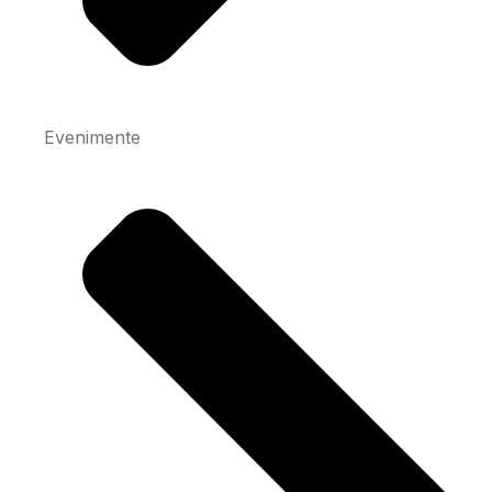
Evenimente