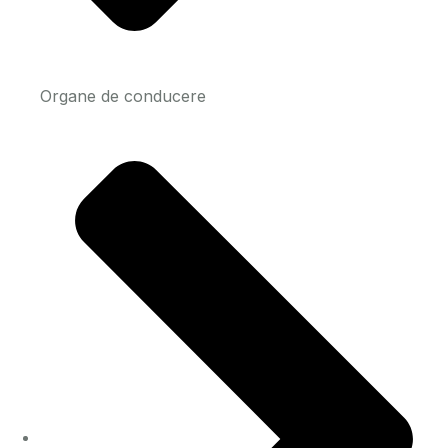
Organe de conducere