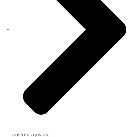
customs.gov.md