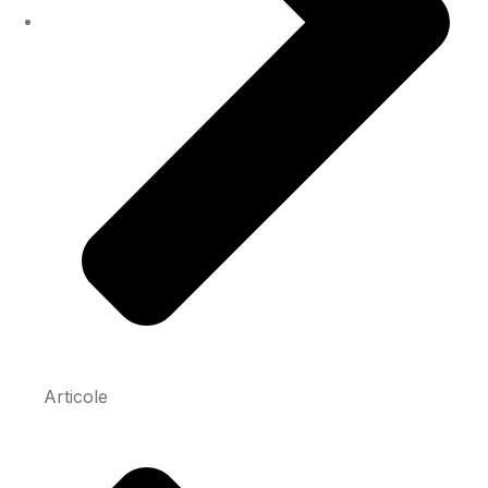
Articole