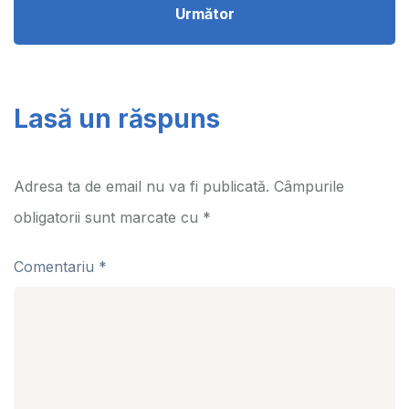
Următor
Lasă un răspuns
Adresa ta de email nu va fi publicată.
Câmpurile
obligatorii sunt marcate cu
*
Comentariu
*