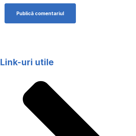
Link-uri utile