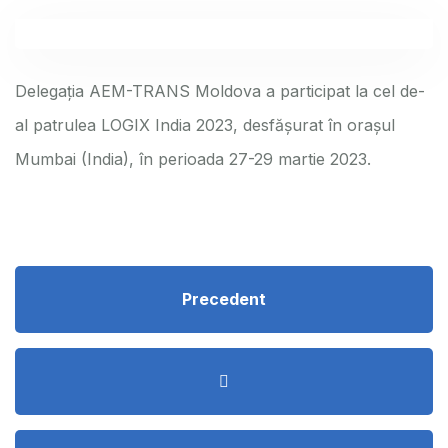
Delegația AEM-TRANS Moldova a participat la cel de-
al patrulea LOGIX India 2023, desfășurat în orașul
Mumbai (India), în perioada 27-29 martie 2023.
Precedent