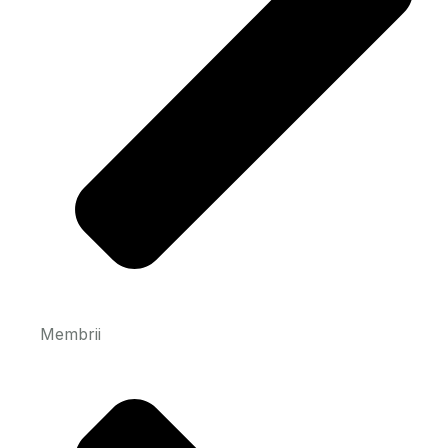
Membrii