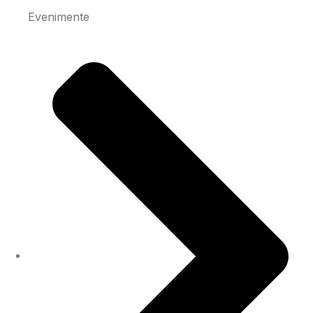
Evenimente