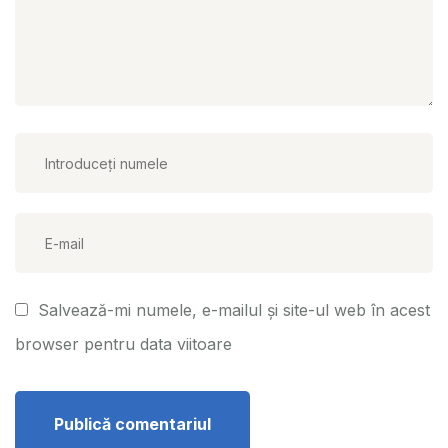
Salvează-mi numele, e-mailul și site-ul web în acest
browser pentru data viitoare