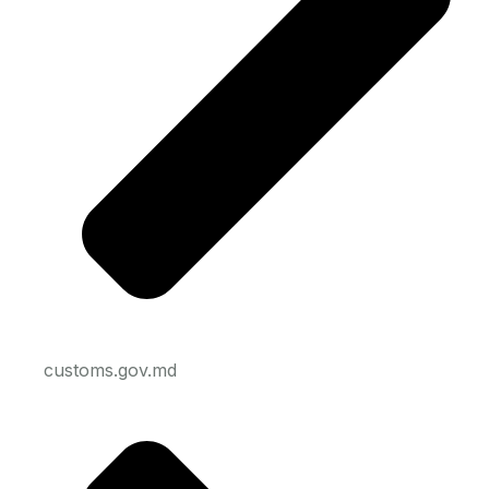
customs.gov.md