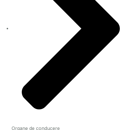
Organe de conducere