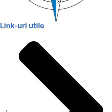
Link-uri utile