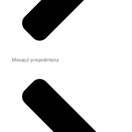
Mesajul președintelui