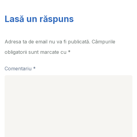
Lasă un răspuns
Adresa ta de email nu va fi publicată.
Câmpurile
obligatorii sunt marcate cu
*
Comentariu
*