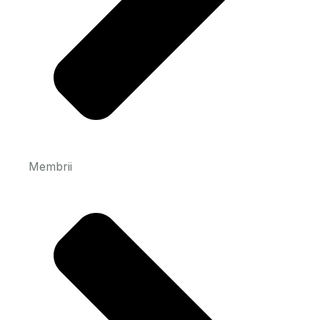
Membrii