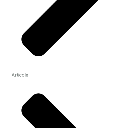
Articole