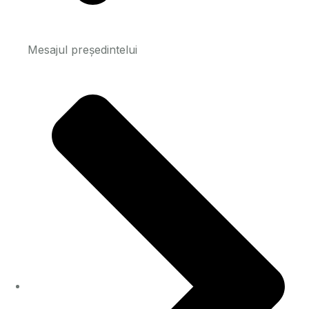
Mesajul președintelui