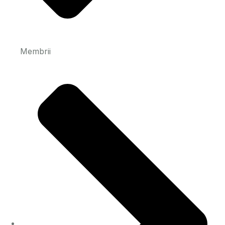
Membrii