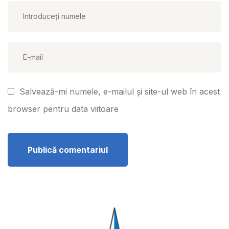
Salvează-mi numele, e-mailul și site-ul web în acest
browser pentru data viitoare