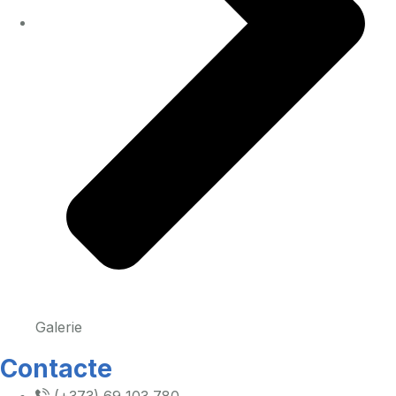
Galerie
Contacte