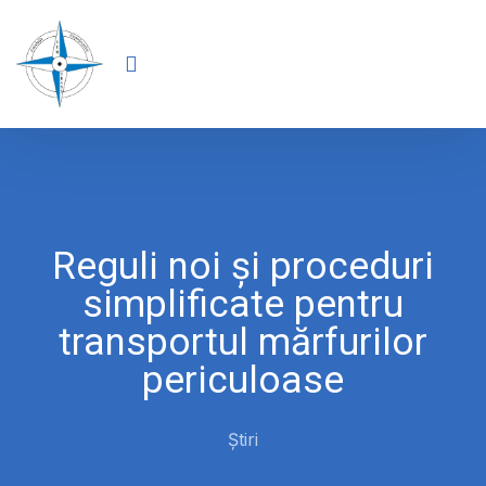
Reguli noi și proceduri
simplificate pentru
transportul mărfurilor
periculoase
Știri