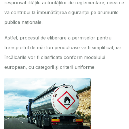
responsabilitățile autorităților de reglementare, ceea ce
va contribui la îmbunătățirea siguranței pe drumurile
publice naționale.
Astfel, procesul de eliberare a permiselor pentru
transportul de mărfuri periculoase va fi simplificat, iar
încălcările vor fi clasificate conform modelului
european, cu categorii și criterii uniforme.