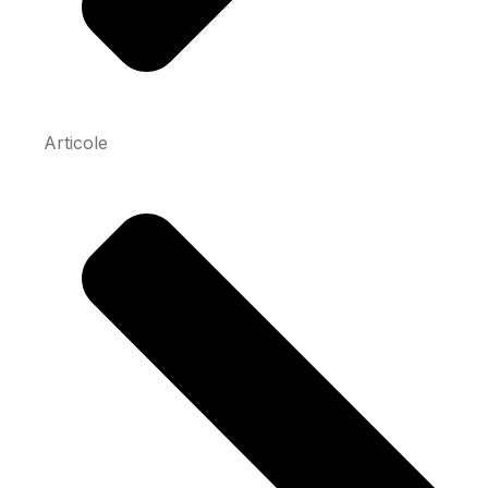
Articole