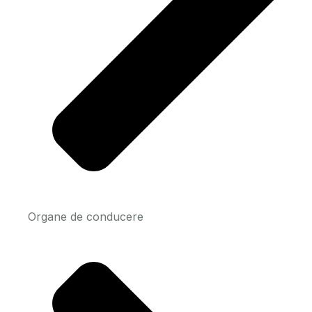
Organe de conducere