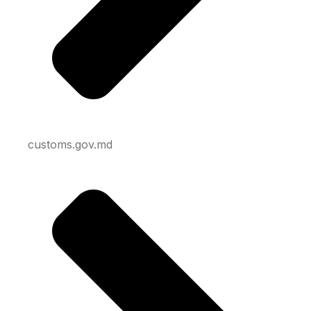
customs.gov.md