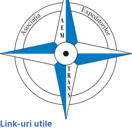
Link-uri utile