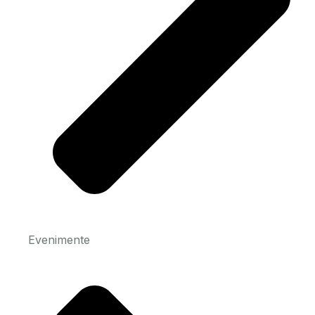
Evenimente