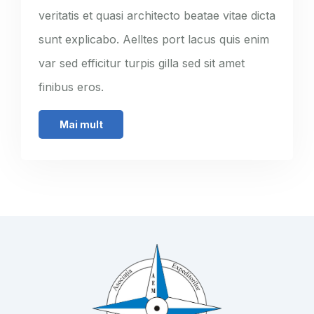
veritatis et quasi architecto beatae vitae dicta
sunt explicabo. Aelltes port lacus quis enim
var sed efficitur turpis gilla sed sit amet
finibus eros.
Mai mult