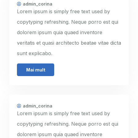
admin_corina
Lorem ipsum is simply free text used by
copytyping refreshing. Neque porro est qui
dolorem ipsum quia quaed inventore
veritatis et quasi architecto beatae vitae dicta
sunt explicabo.
Mai mult
admin_corina
Lorem ipsum is simply free text used by
copytyping refreshing. Neque porro est qui
dolorem ipsum quia quaed inventore