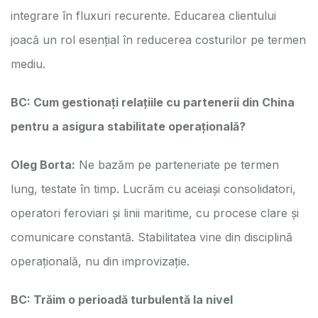
integrare în fluxuri recurente. Educarea clientului
joacă un rol esențial în reducerea costurilor pe termen
mediu.
BC: Cum gestionați relațiile cu partenerii din China
pentru a asigura stabilitate operațională?
Oleg Borta:
Ne bazăm pe parteneriate pe termen
lung, testate în timp. Lucrăm cu aceiași consolidatori,
operatori feroviari și linii maritime, cu procese clare și
comunicare constantă. Stabilitatea vine din disciplină
operațională, nu din improvizație.
BC: Trăim o perioadă turbulentă la nivel