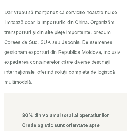
Dar vreau să menționez că serviciile noastre nu se
limitează doar la importurile din China. Organizăm
transporturi și din alte piețe importante, precum
Coreea de Sud, SUA sau Japonia. De asemenea,
gestionăm exporturi din Republica Moldova, inclusiv
expedierea containerelor către diverse destinații
internaționale, oferind soluții complete de logistică
multimodală.
80% din volumul total al operațiunilor
Gradalogistic sunt orientate spre