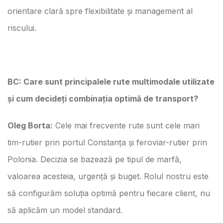
orientare clară spre flexibilitate și management al
riscului.
BC: Care sunt principalele rute multimodale utilizate
și cum decideți combinația optimă de transport?
Oleg Borta:
Cele mai frecvente rute sunt cele mari
tim-rutier prin portul Constanța și feroviar-rutier prin
Polonia. Decizia se bazează pe tipul de marfă,
valoarea acesteia, urgență și buget. Rolul nostru este
să configurăm soluția optimă pentru fiecare client, nu
să aplicăm un model standard.