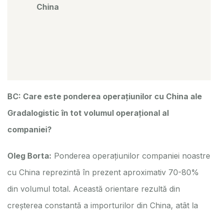
China
BC: Care este ponderea operațiunilor cu China ale
Gradalogistic în tot volumul operațional al
companiei?
Oleg Borta:
Ponderea operațiunilor companiei noastre
cu China reprezintă în prezent aproximativ 70-80%
din volumul total. Această orientare rezultă din
creșterea constantă a importurilor din China, atât la