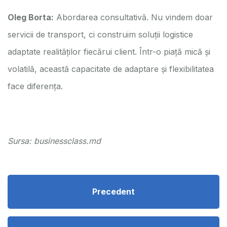
Oleg Borta:
Abordarea consultativă. Nu vindem doar
servicii de transport, ci construim soluții logistice
adaptate realităților fiecărui client. Într-o piață mică și
volatilă, această capacitate de adaptare și flexibilitatea
face diferența.
Sursa:
businessclass.md
Precedent