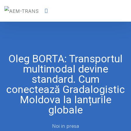
Oleg BORTA: Transportul
multimodal devine
standard. Cum
conectează Gradalogistic
Moldova la lanțurile
globale
Noi in presa