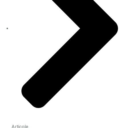
Articole