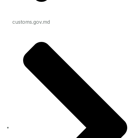
customs.gov.md