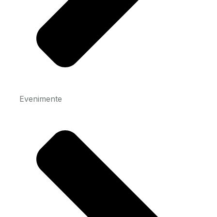
Evenimente