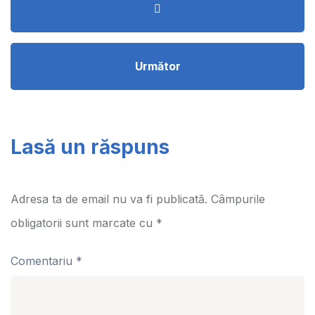
Următor
Lasă un răspuns
Adresa ta de email nu va fi publicată.
Câmpurile
obligatorii sunt marcate cu
*
Comentariu
*