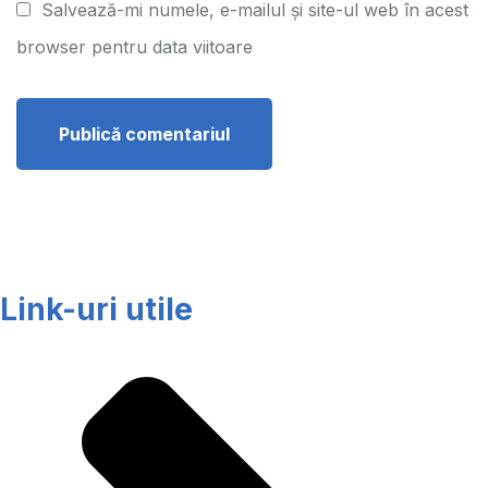
Salvează-mi numele, e-mailul și site-ul web în acest
browser pentru data viitoare
Link-uri utile