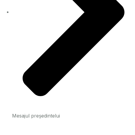
Mesajul președintelui