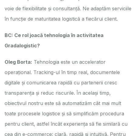
voie de flexibilitate și consultanță. Ne adaptăm serviciile
în funcție de maturitatea logistică a fiecărui client.
BC: Ce rol joacă tehnologia în activitatea
Gradalogistic?
Oleg Borta:
Tehnologia este un accelerator
operațional. Tracking-ul în timp real, documentele
digitale și comunicarea rapidă cu partenerii cresc
transparența și reduc riscurile. În același timp,
obiectivul nostru este să automatizăm cât mai mult
toate procesele logistice și să simplificăm procedura
pentru client, astfel încât experiența să fie similară cu
cea din e-commerce: clară, rapidă și intuitivă. Pentru