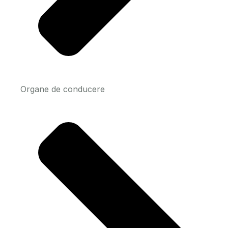
Organe de conducere