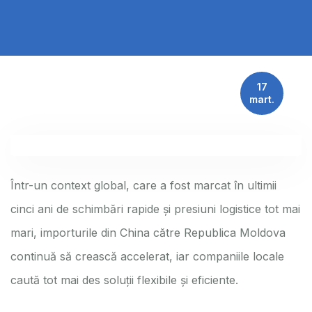
17
mart.
Într-un context global, care a fost marcat în ultimii
cinci ani de schimbări rapide și presiuni logistice tot mai
mari, importurile din China către Republica Moldova
continuă să crească accelerat, iar companiile locale
caută tot mai des soluții flexibile și eficiente.