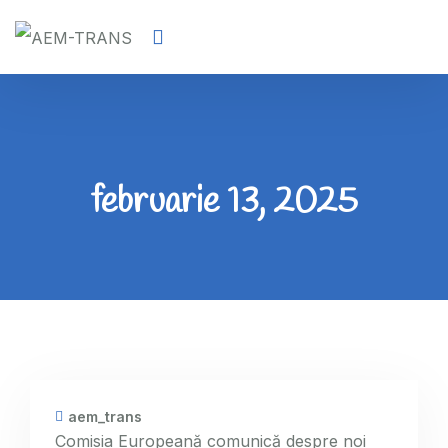
februarie 13, 2025
aem_trans
Comisia Europeană comunică despre noi