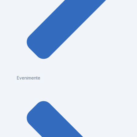
Evenimente