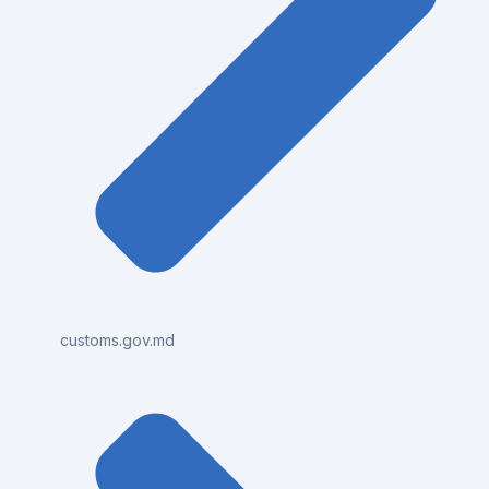
customs.gov.md