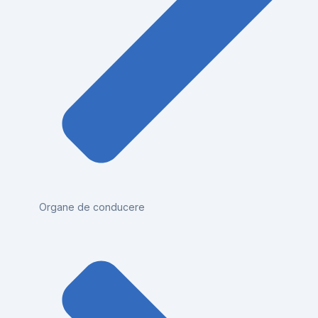
Organe de conducere