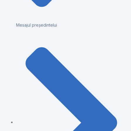
Mesajul președintelui