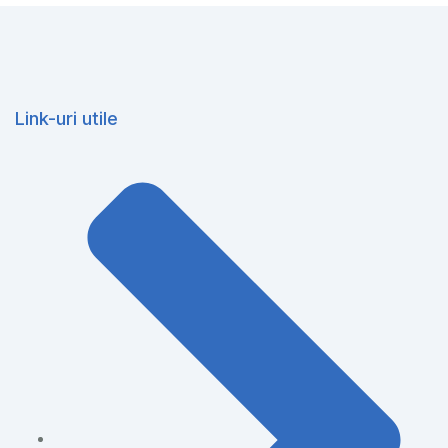
Link-uri utile