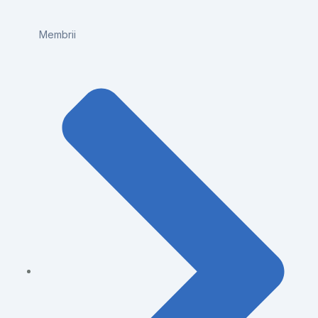
Membrii