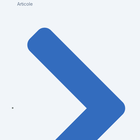
Articole